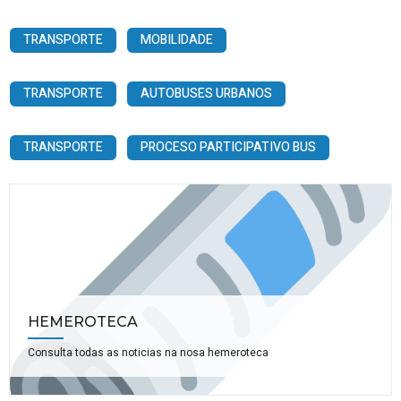
TRANSPORTE
MOBILIDADE
TRANSPORTE
AUTOBUSES URBANOS
TRANSPORTE
PROCESO PARTICIPATIVO BUS
HEMEROTECA
Consulta todas as noticias na nosa hemeroteca