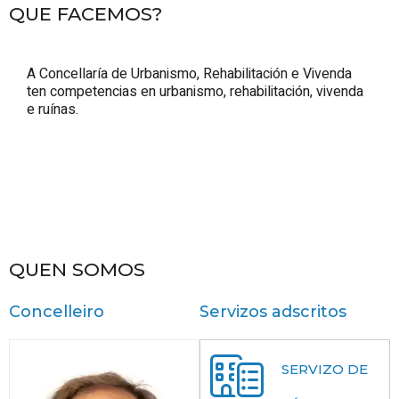
QUE FACEMOS?
A Concellaría de Urbanismo, Rehabilitación e Vivenda
ten competencias en urbanismo, rehabilitación, vivenda
e ruínas.
QUEN SOMOS
Concelleiro
Servizos adscritos
SERVIZO DE