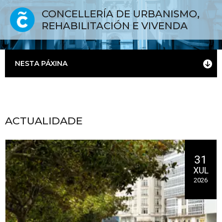
CONCELLERÍA DE URBANISMO,
REHABILITACIÓN E VIVENDA
NESTA PÁXINA
ACTUALIDADE
31
XUL
2026