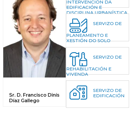
INTERVENCIÓN DA
EDIFICACIÓN E
DISCIPLINA URBANÍSTICA
SERVIZO DE
PLANEAMENTO E
XESTIÓN DO SOLO
SERVIZO DE
REHABILITACIÓN E
VIVENDA
SERVIZO DE
Sr. D. Francisco Dinís
EDIFICACIÓN
Díaz Gallego