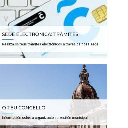
SEDE ELECTRÓNICA: TRÁMITES
Realiza os teus trámites electrónicos a través da nosa sede
O TEU CONCELLO
Información sobre a organización e xestión municipal