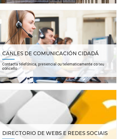
CANLES DE COMUNICACIÓN CIDADÁ
Contacta telefónica, presencial ou telematicamente co teu
concello
DIRECTORIO DE WEBS E REDES SOCIAIS