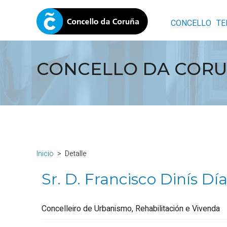
CONCELLO
TE
CONCELLO DA COR
Inicio
Detalle
Sr. D. Francisco Dinís Dí
Concelleiro de Urbanismo, Rehabilitación e Vivenda