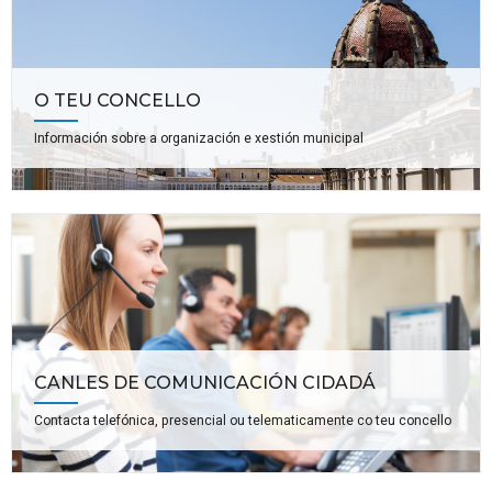
O TEU CONCELLO
Información sobre a organización e xestión municipal
CANLES DE COMUNICACIÓN CIDADÁ
Contacta telefónica, presencial ou telematicamente co teu concello