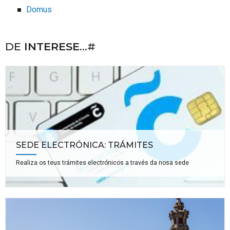
Domus
DE
INTERESE
...#
SEDE ELECTRÓNICA: TRÁMITES
Realiza os teus trámites electrónicos a través da nosa sede