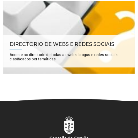
DIRECTORIO DE WEBS E REDES SOCIAIS
Accede ao directorio de todas as webs, blogus e redes sociais
clasificados por temáticas