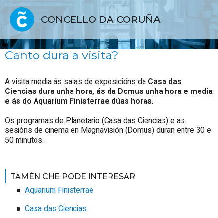
CONCELLO DA CORUÑA
Canto dura a visita?
A visita media ás salas de exposicións da
Casa
das
Ciencias dura unha hora, ás da Domus unha hora e media
e ás do Aquarium Finisterrae dúas horas
.
Os programas de Planetario (Casa das Ciencias) e as
sesións de cinema en Magnavisión (Domus) duran entre 30 e
50 minutos.
TAMÉN CHE PODE INTERESAR
Aquarium Finisterrae
Casa das Ciencias