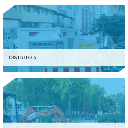
DISTRITO 4