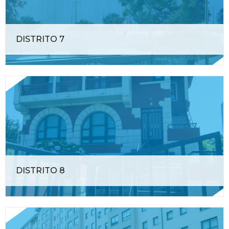
DISTRITO 7
DISTRITO 8