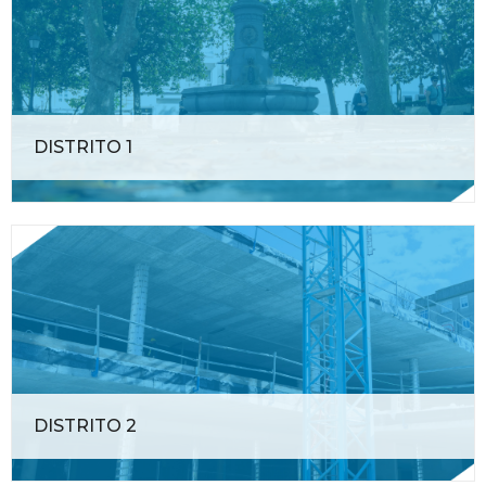
DISTRITO 1
DISTRITO 2