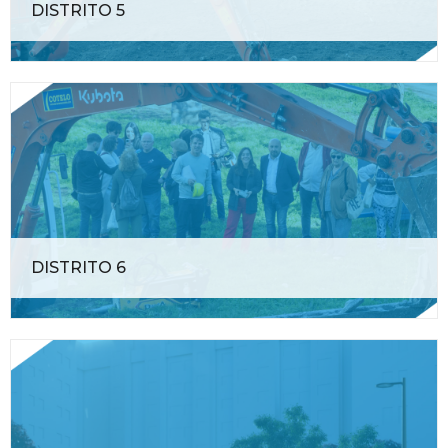
DISTRITO 5
DISTRITO 6