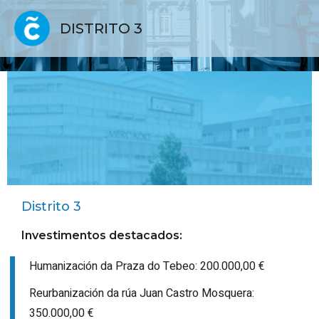
DISTRITO 3
Distrito 3
Investimentos destacados:
Humanización da Praza do Tebeo: 200.000,00 €
Reurbanización da rúa Juan Castro Mosquera:
350.000,00 €