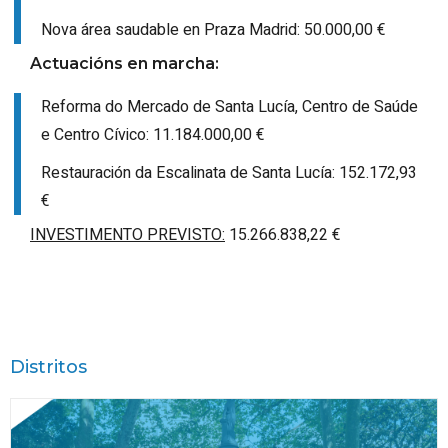
Nova área saudable en Praza Madrid: 50.000,00 €
Actuacións en marcha:
Reforma do Mercado de Santa Lucía, Centro de Saúde
e Centro Cívico: 11.184.000,00 €
Restauración da Escalinata de Santa Lucía: 152.172,93
€
INVESTIMENTO PREVISTO:
15.266.838,22 €
Distritos