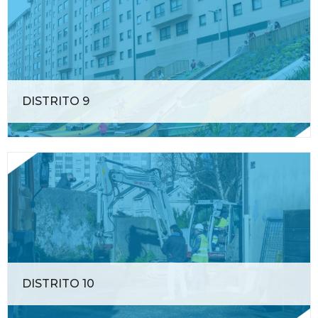
DISTRITO 9
DISTRITO 10