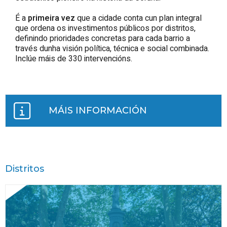
É a
primeira vez
que a cidade conta cun plan integral
que ordena os investimentos públicos por distritos,
definindo prioridades concretas para cada barrio a
través dunha visión política, técnica e social combinada.
Inclúe máis de 330 intervencións.
MÁIS INFORMACIÓN
Distritos