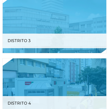
DISTRITO 3
DISTRITO 4