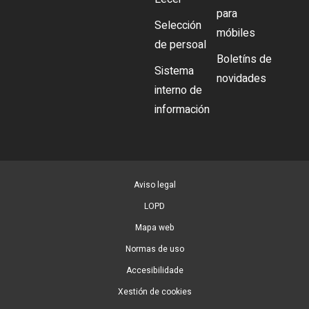
para
Selección
móbiles
de persoal
Boletíns de
Sistema
novidades
interno de
información
Aviso legal
LOPD
Mapa web
Normas de uso
Accesibilidade
Xestión de cookies