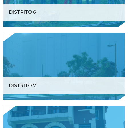
DISTRITO 6
DISTRITO 7