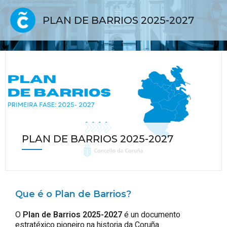
PLAN DE BARRIOS 2025-2027
PLAN DE BARRIOS 2025-2027
Que é o Plan de Barrios?
O
Plan de Barrios 2025-2027
é un documento
estratéxico pioneiro na historia da Coruña.