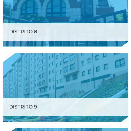
DISTRITO 8
DISTRITO 9