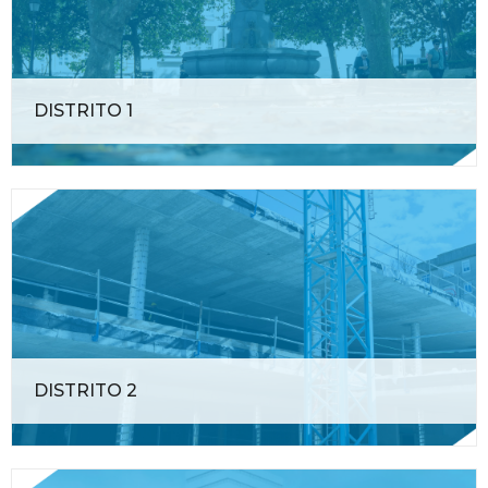
DISTRITO 1
DISTRITO 2