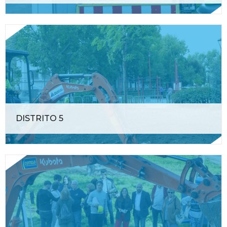
DISTRITO 5