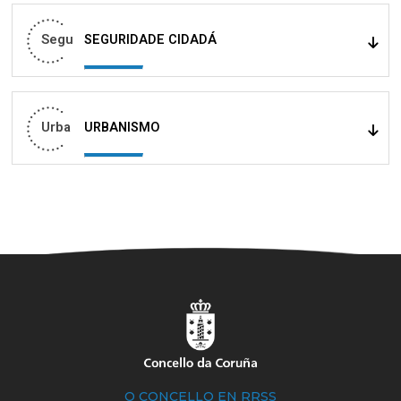
Segu
SEGURIDADE CIDADÁ
Urba
URBANISMO
O CONCELLO EN RRSS