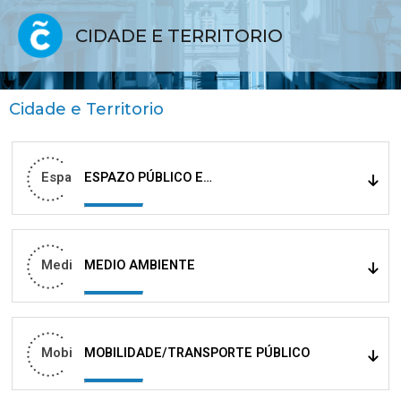
CIDADE E TERRITORIO
Cidade e Territorio
Espa
ESPAZO PÚBLICO E
INFRAESTRUTURAS
Medi
MEDIO AMBIENTE
Mobi
MOBILIDADE/TRANSPORTE PÚBLICO