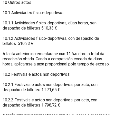
10 Outros actos
10.1 Actividades fisico-deportivas:
10.1.1 Actividades fisico-deportivas, dúas horas, sen
despacho de billetes 510,33 €
10.1.2 Actividades fisico-deportivas, con despacho de
billetes. 510,33 €
A tarifa anterior incrementarase nun 11 %s obre o total da
recadación obtida. Cando a competición exceda de dúas
horas, aplicarase a taxa proporcional polo tempo de exceso.
10.2 Festivais e actos non deportivos:
10.2.1 Festivais e actos non deportivos, por acto, sen
despacho de billetes 1.271,65 €
10.2.2 Festivais e actos non deportivos, por acto, con
despacho de billetes 1.798,72 €