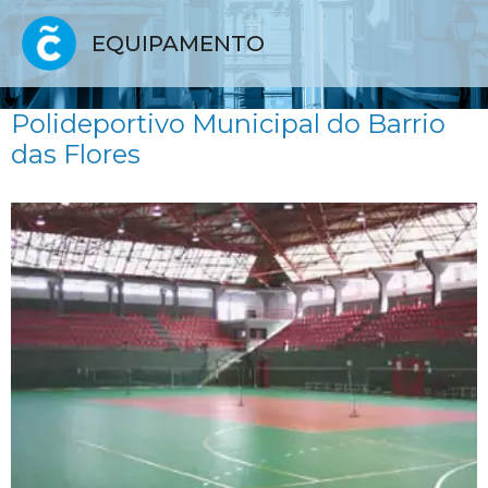
EQUIPAMENTO
Polideportivo Municipal do Barrio
das Flores