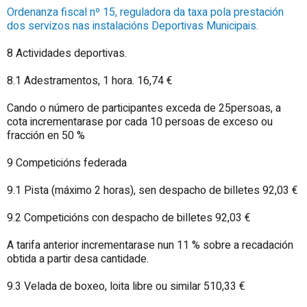
Ordenanza fiscal nº 15, reguladora da taxa pola prestación
dos servizos nas instalacións Deportivas Municipais.
8 Actividades deportivas.
8.1 Adestramentos, 1 hora. 16,74 €
Cando o número de participantes exceda de 25persoas, a
cota incrementarase por cada 10 persoas de exceso ou
fracción en 50 %
9 Competicións federada
9.1 Pista (máximo 2 horas), sen despacho de billetes 92,03 €
9.2 Competicións con despacho de billetes 92,03 €
A tarifa anterior incrementarase nun 11 % sobre a recadación
obtida a partir desa cantidade.
9.3 Velada de boxeo, loita libre ou similar 510,33 €