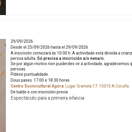
29/09/2026
Desde el 25/09/2026 hasta el 29/09/2026
A inscrición comezará ás 10.00 h. A actividade está dirixida a cri
persoa adulta.
Só precisa a inscrición a/o nena/o.
Se por algún motivo non puiderdes vir á actividade, agradecemos 
persoas.
Pídese puntualidade.
Dous pases: 17.00 e 18.30 horas
Centro Sociocultural Ágora
.
Lugar Gramela 17.
15010
A Coruña
De balde e con inscrición previa
Espectáculo para a primeira infancia