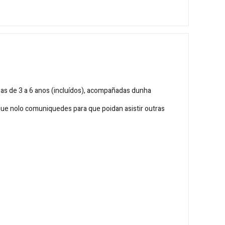
anzas de 3 a 6 anos (incluídos), acompañadas dunha
que nolo comuniquedes para que poidan asistir outras