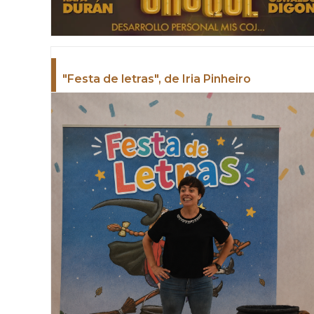
"Festa de letras", de Iria Pinheiro