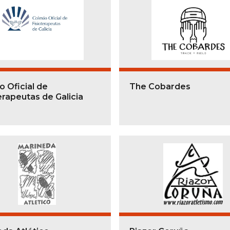
o Oficial de
The Cobardes
erapeutas de Galicia