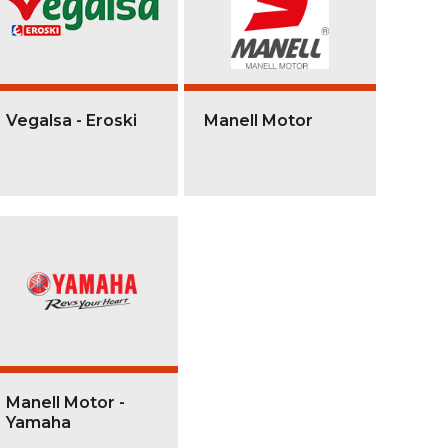
Vegalsa - Eroski
Manell Motor
Manell Motor -
Yamaha