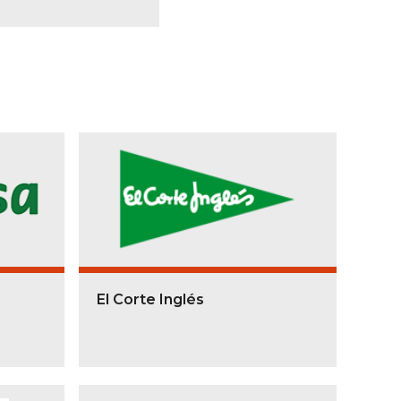
El Corte Inglés