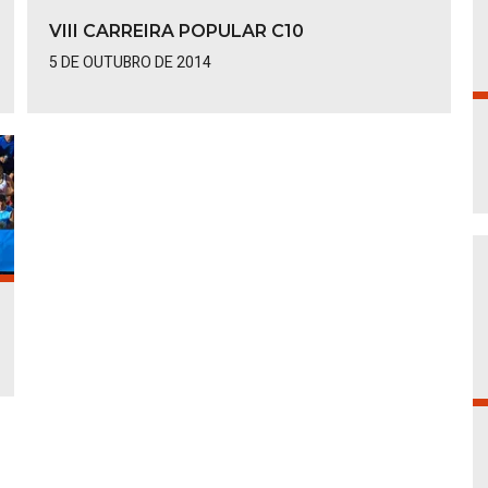
VIII CARREIRA POPULAR C10
5 DE OUTUBRO DE 2014