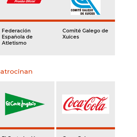
Federación
Comité Galego de
Española de
Xuíces
Atletismo
atrocinan