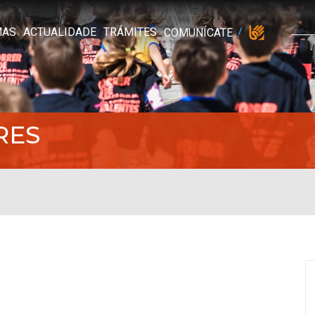
MAS
ACTUALIDADE
TRÁMITES
COMUNÍCATE
RES