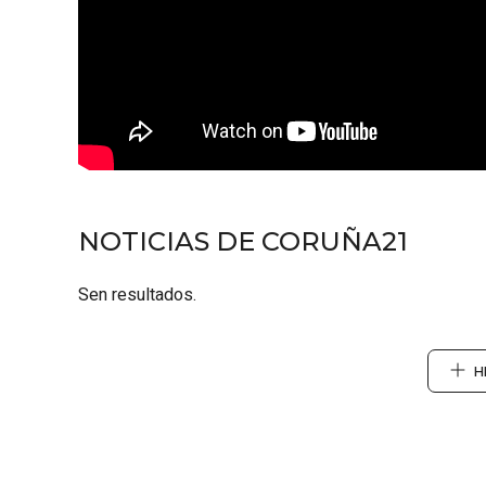
NOTICIAS DE CORUÑA21
Sen resultados.
H