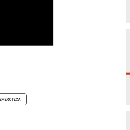
EMEROTECA