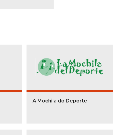
A Mochila do Deporte