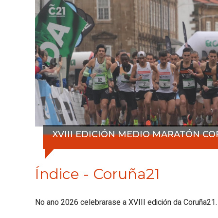
XVIII EDICIÓN MEDIO MARATÓN CO
Índice - Coruña21
No ano 2026 celebrarase a XVIII edición da Coruña21.