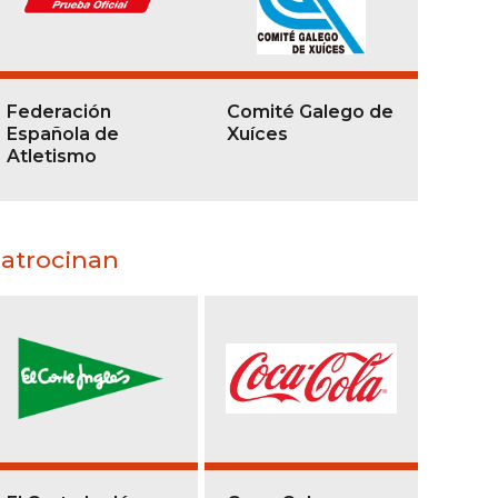
Federación
Comité Galego de
Española de
Xuíces
Atletismo
atrocinan