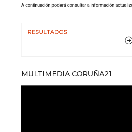
A continuación poderá consultar a información actualiz
RESULTADOS
MULTIMEDIA CORUÑA21