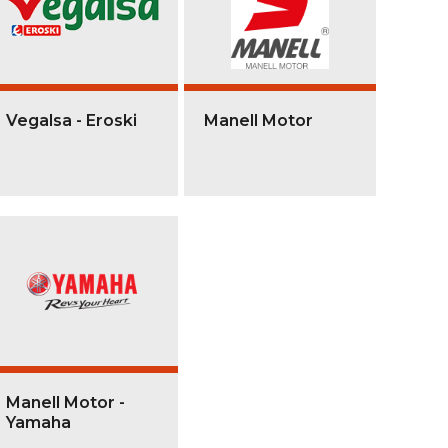
Vegalsa - Eroski
Manell Motor
Manell Motor -
Yamaha