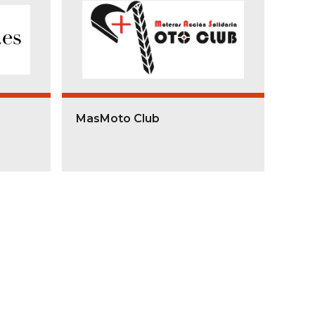
MasMoto Club