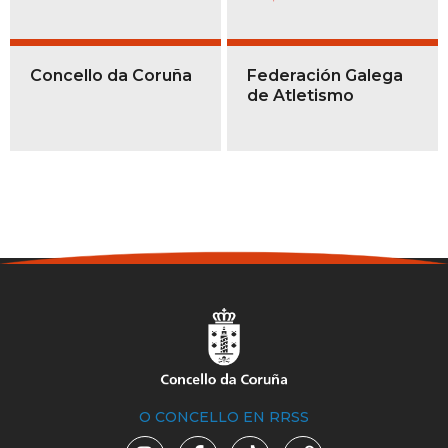
Concello da Coruña
Federación Galega
de Atletismo
O CONCELLO EN RRSS