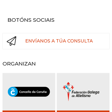
BOTÓNS SOCIAIS
ENVÍANOS A TÚA CONSULTA
ORGANIZAN