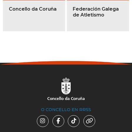
Concello da Coruña
Federación Galega
de Atletismo
O CONCELLO EN RRSS