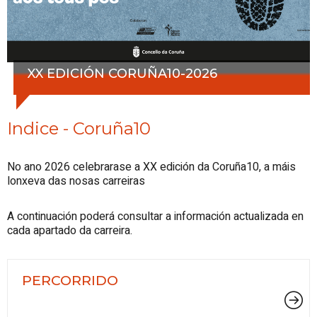
XX EDICIÓN CORUÑA10-2026
Indice - Coruña10
No ano 2026 celebrarase a XX edición da Coruña10, a máis
lonxeva das nosas carreiras
A continuación poderá consultar a información actualizada en
cada apartado da carreira.
PERCORRIDO