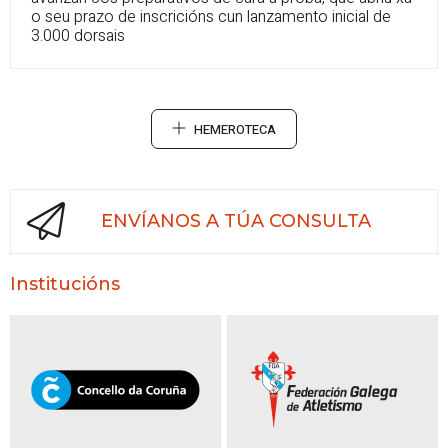
o seu prazo de inscricións cun lanzamento inicial de
3.000 dorsais
HEMEROTECA
ENVÍANOS A TÚA CONSULTA
Institucións