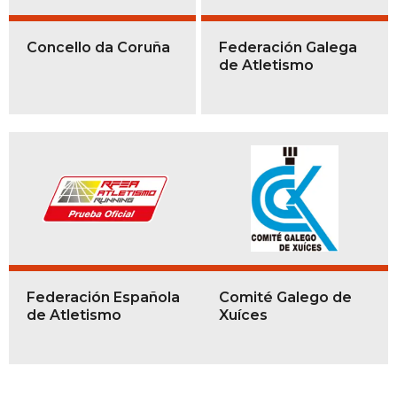
Concello da Coruña
Federación Galega
de Atletismo
Federación Española
Comité Galego de
de Atletismo
Xuíces