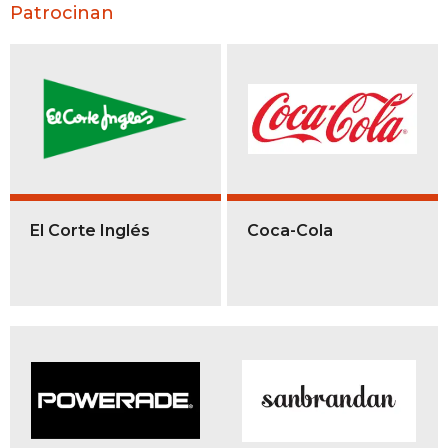
Patrocinan
El Corte Inglés
Coca-Cola