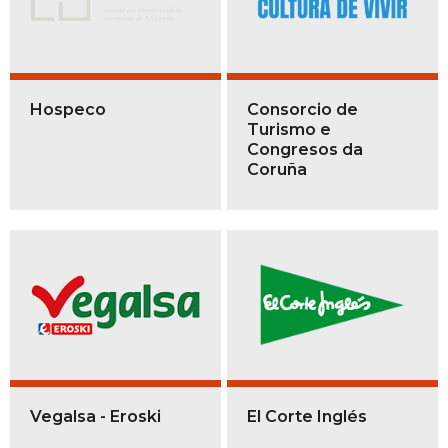
Hospeco
Consorcio de
Turismo e
Congresos da
Coruña
Vegalsa - Eroski
El Corte Inglés