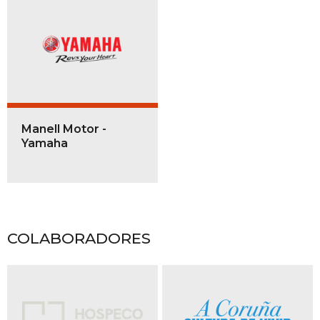
Manell Motor -
Yamaha
COLABORADORES