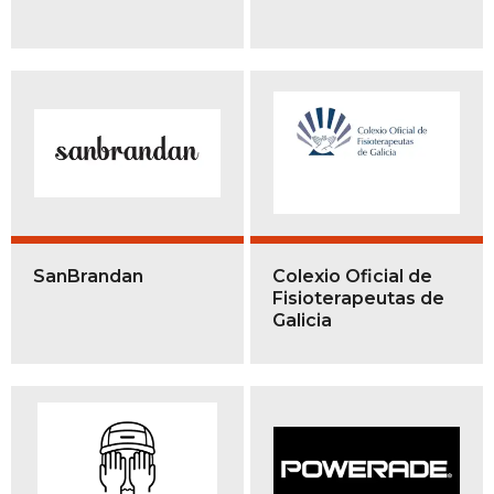
SanBrandan
Colexio Oficial de
Fisioterapeutas de
Galicia