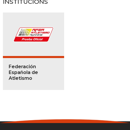
INSTITUCIÓNS
Federación
Española de
Atletismo