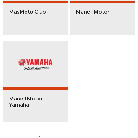
MasMoto Club
Manell Motor
Manell Motor -
Yamaha