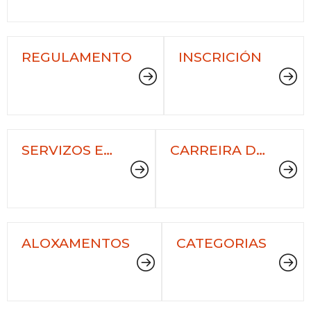
REGULAMENTO
INSCRICIÓN
SERVIZOS E
CARREIRA DE
HORARIOS
MENORES
ALOXAMENTOS
CATEGORIAS