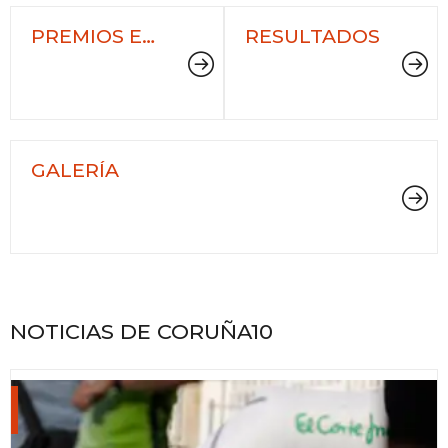
PREMIOS E
RESULTADOS
TROFEOS
GALERÍA
NOTICIAS DE CORUÑA10