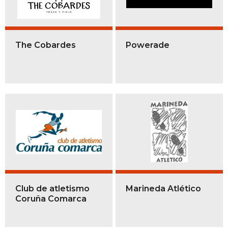
The Cobardes
Powerade
Club de atletismo
Marineda Atlético
Coruña Comarca