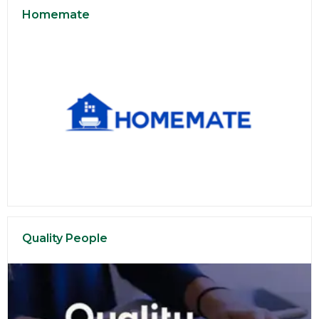
Homemate
Quality People