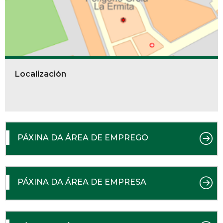
Localización
PÁXINA DA ÁREA DE EMPREGO
PÁXINA DA ÁREA DE EMPRESA