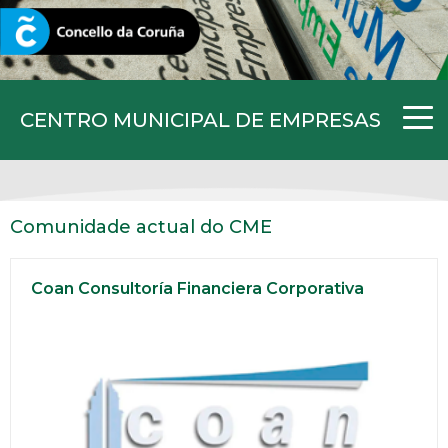
CORUNA.GAL
CENTRO MUNICIPAL DE EMPRESAS
Comunidade actual do CME
Coan Consultoría Financiera Corporativa