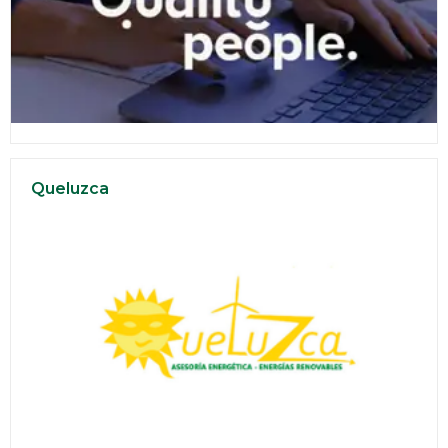
Queluzca