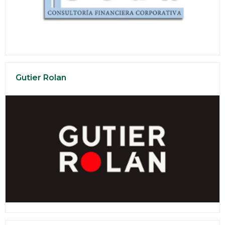
Gutier Rolan