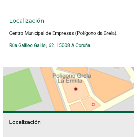
Localización
Centro Municipal de Empresas (Polígono da Grela).
Rúa Galileo Galilei, 62. 15008 A Coruña.
Localización