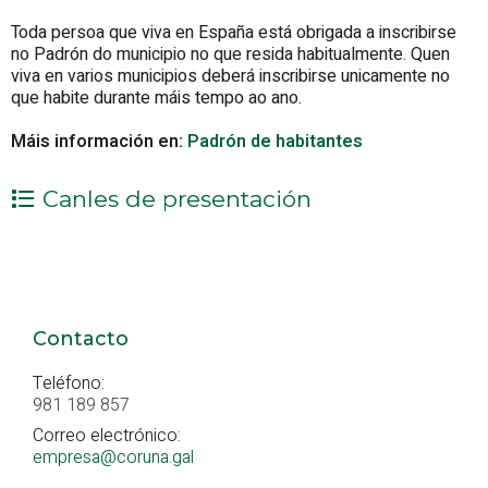
Toda persoa que viva en España está obrigada a inscribirse
no Padrón do municipio no que resida habitualmente. Quen
viva en varios municipios deberá inscribirse unicamente no
que habite durante máis tempo ao ano.
Máis información en:
Padrón de habitantes
Canles de presentación
Contacto
Teléfono:
981 189 857
Correo electrónico:
empresa@coruna.gal