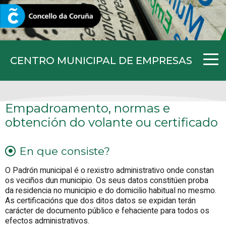
CORUNA.GAL
CENTRO MUNICIPAL DE EMPRESAS
Empadroamento, normas e
obtención do volante ou certificado
En que consiste?
O Padrón municipal é o rexistro administrativo onde constan
os veciños dun municipio. Os seus datos constitúen proba
da residencia no municipio e do domicilio habitual no mesmo.
As certificacións que dos ditos datos se expidan terán
carácter de documento público e fehaciente para todos os
efectos administrativos.