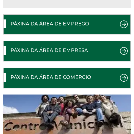
PÁXINA DA ÁREA DE EMPREGO
PÁXINA DA ÁREA DE EMPRESA
PÁXINA DA ÁREA DE COMERCIO