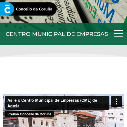
CORUNA.GAL
CENTRO MUNICIPAL DE EMPRESAS