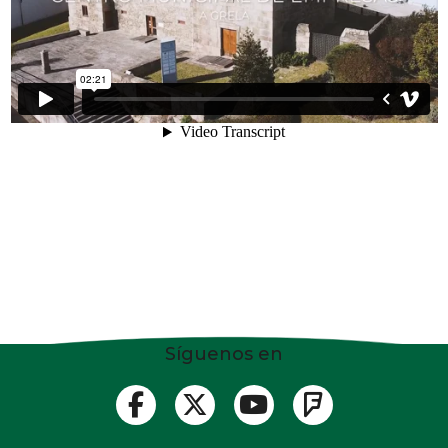
Síguenos en