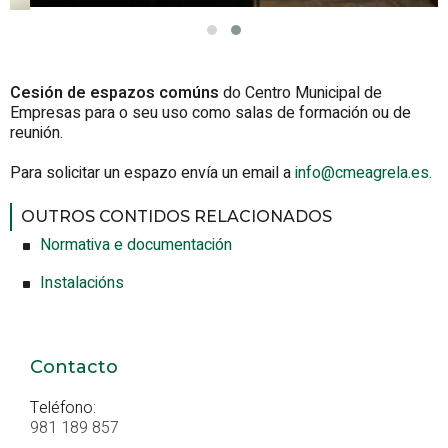
Cesión de espazos comúns
do Centro Municipal de
Empresas para o seu uso como salas de formación ou de
reunión.
Para solicitar un espazo envía un email a
info@cmeagrela.es.
OUTROS CONTIDOS RELACIONADOS
Normativa e documentación
Instalacións
Contacto
Teléfono:
981 189 857