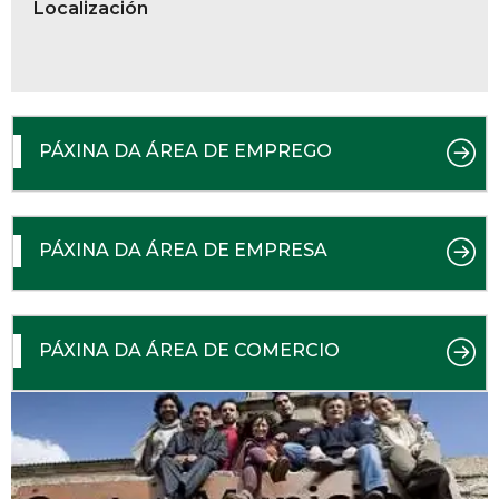
Localización
PÁXINA DA ÁREA DE EMPREGO
PÁXINA DA ÁREA DE EMPRESA
PÁXINA DA ÁREA DE COMERCIO