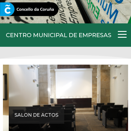
CORUNA.GAL
CENTRO MUNICIPAL DE EMPRESAS
SALON DE ACTOS