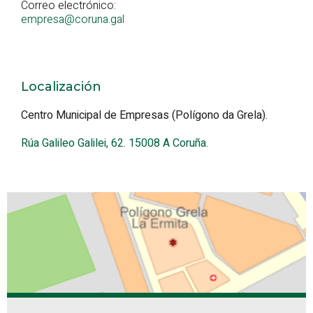
Correo electrónico:
empresa@coruna.gal
Localización
Centro Municipal de Empresas (Polígono da Grela).
Rúa Galileo Galilei, 62. 15008 A Coruña.