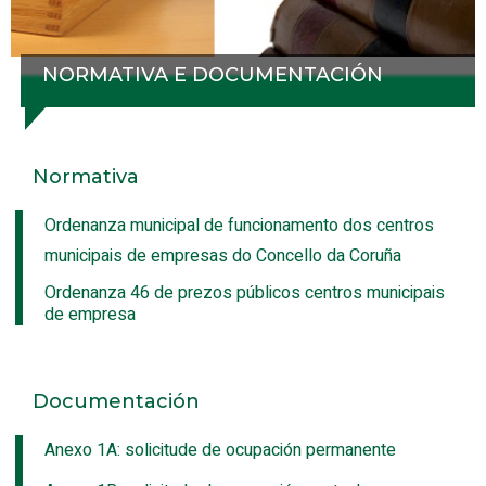
NORMATIVA E DOCUMENTACIÓN
Normativa
Ordenanza municipal de funcionamento dos centros
municipais de empresas do Concello da Coruña
Ordenanza 46 de prezos públicos centros municipais
de empresa
Documentación
Anexo 1A: solicitude de ocupación permanente