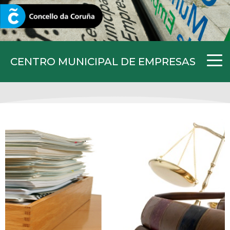
CORUNA.GAL
CENTRO MUNICIPAL DE EMPRESAS