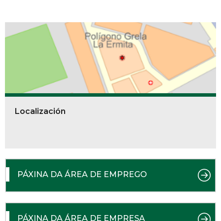
Localización
PÁXINA DA ÁREA DE EMPREGO
PÁXINA DA ÁREA DE EMPRESA