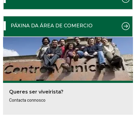
PÁXINA DA ÁREA DE COMERCIO
Queres ser viveirista?
Contacta connosco