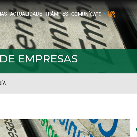
MAS
ACTUALIDADE
TRÁMITES
COMUNÍCATE
 DE EMPRESAS
RÍA