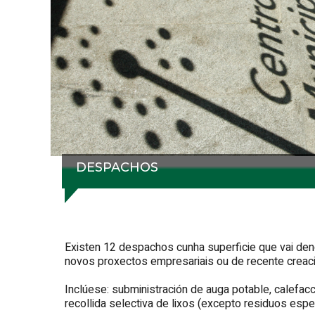
DESPACHOS
Existen 12 despachos cunha superficie que vai den
novos proxectos empresariais ou de recente creaci
Inclúese: subministración de auga potable, calefacc
recollida selectiva de lixos (excepto residuos espe