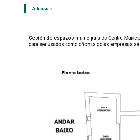
Admisión
Cesión de espazos municipais
do Centro Municip
para ser usados como oficinas polas empresas se