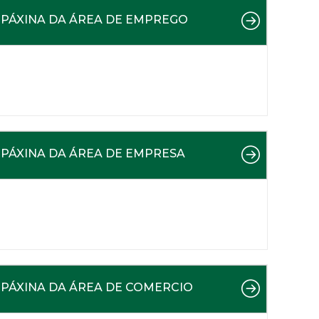
PÁXINA DA ÁREA DE EMPREGO
PÁXINA DA ÁREA DE EMPRESA
PÁXINA DA ÁREA DE COMERCIO