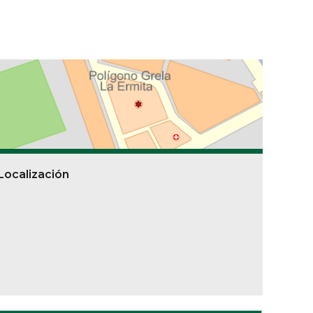
Localización