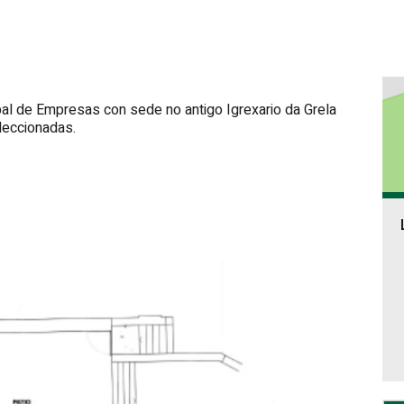
al de Empresas con sede no antigo Igrexario da Grela
leccionadas.