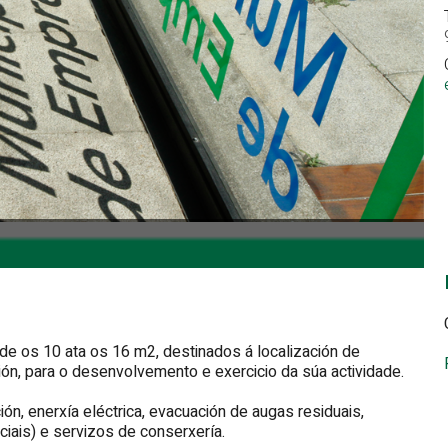
de os 10 ata os 16 m2, destinados á localización de
ón, para o desenvolvemento e exercicio da súa actividade.
ión, enerxía eléctrica, evacuación de augas residuais,
ciais) e servizos de conserxería.