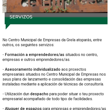
SERVIZOS
No Centro Municipal de Empresas da Grela atoparás, entre
outros, os seguintes servizos:
-
Formación a emprendedores/as
situados no centro,
empresas e outros emprendedores/as.
-
Asesoramento individualizado
aos proxectos
empresariais situados no Centro Municipal de Empresas nos
seus plans de lanzamento e consolidación das empresas
instaladas mediante a aplicación de técnicas de consultoría.
- Utilización dun
despacho
para poder situar o teu proxecto
empresarial acompañado de todo tipo de facilidades.
-
Aluguer de espazos
para empresas e emprendedores/as