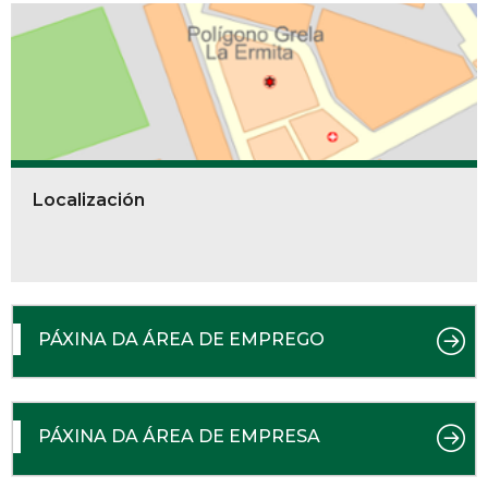
Localización
PÁXINA DA ÁREA DE EMPREGO
PÁXINA DA ÁREA DE EMPRESA