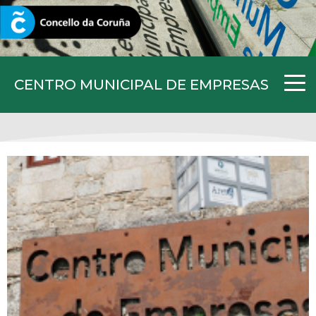
CORUNA.GAL
CENTRO MUNICIPAL DE EMPRESAS