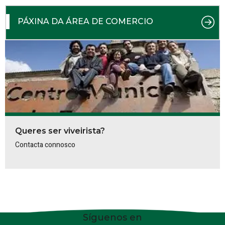
PÁXINA DA ÁREA DE COMERCIO
Queres ser viveirista?
Contacta connosco
Síguenos en