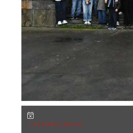
14 DE MARZO DE 2026