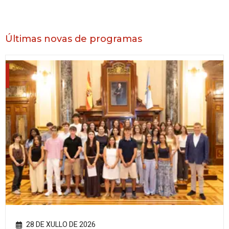
Últimas novas de programas
28 DE XULLO DE 2026