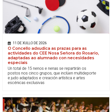
11 DE XULLO DE 2026
O Concello adxudica as prazas para as
actividades do CEE Nosa Señora do Rosario,
adaptadas ao alumnado con necesidades
especiais
Un total de 15 nenos e nenas se repartirán os
postos nos cinco grupos, que inclúen multideporte
e judo adaptados e creación artística e artes
escénicas exclusivas