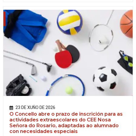
23 DE XUÑO DE 2026
O Concello abre o prazo de inscrición para as
actividades extraescolares do CEE Nosa
Señora do Rosario, adaptadas ao alumnado
con necesidades especiais