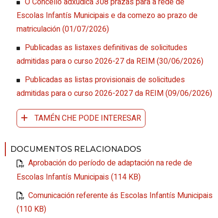
O Concello adxudica 308 prazas para a rede de
Escolas Infantís Municipais e da comezo ao prazo de
matriculación
(01/07/2026)
Publicadas as listaxes definitivas de solicitudes
admitidas para o curso 2026-27 da REIM
(30/06/2026)
Publicadas as listas provisionais de solicitudes
admitidas para o curso 2026-2027 da REIM
(09/06/2026)
TAMÉN CHE PODE INTERESAR
DOCUMENTOS RELACIONADOS
Aprobación do período de adaptación na rede de
Escolas Infantís Municipais (114 KB)
Comunicación referente ás Escolas Infantís Municipais
(110 KB)