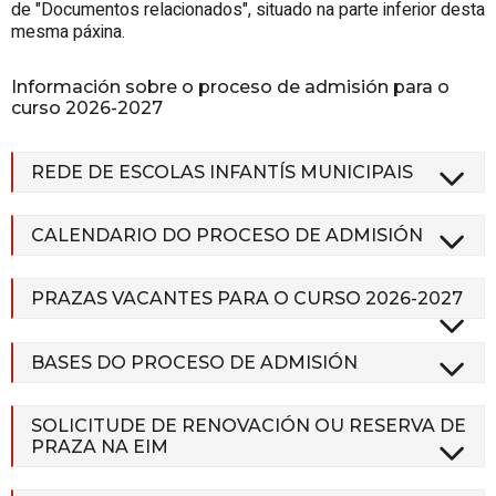
de
"Documentos relacionados",
situado na parte inferior desta
mesma páxina.
Información sobre o proceso de admisión para o
curso 2026-2027
REDE DE ESCOLAS INFANTÍS MUNICIPAIS
CALENDARIO DO PROCESO DE ADMISIÓN
PRAZAS VACANTES PARA O CURSO 2026-2027
BASES DO PROCESO DE ADMISIÓN
SOLICITUDE DE RENOVACIÓN OU RESERVA DE
PRAZA NA EIM