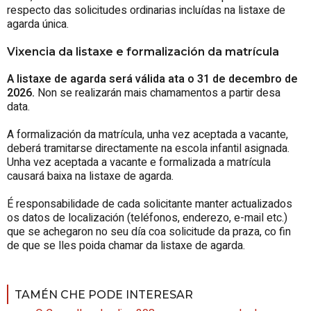
respecto das solicitudes ordinarias incluídas na listaxe de
agarda única.
Vixencia da listaxe e formalización da matrícula
A listaxe de agarda será válida ata o 31 de decembro de
2026.
Non se realizarán mais chamamentos a partir desa
data.
A formalización da matrícula, unha vez aceptada a vacante,
deberá tramitarse directamente na escola infantil asignada.
Unha vez aceptada a vacante e formalizada a matrícula
causará baixa na listaxe de agarda.
É responsabilidade de cada solicitante manter actualizados
os datos de localización (teléfonos, enderezo, e-mail etc.)
que se achegaron no seu día coa solicitude da praza, co fin
de que se lles poida chamar da listaxe de agarda.
TAMÉN CHE PODE INTERESAR