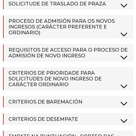
SOLICITUDE DE TRASLADO DE PRAZA
PROCESO DE ADMISIÓN PARA OS NOVOS
INGRESOS (CARÁCTER PREFERENTE E
ORDINARIO)
REQUISITOS DE ACCESO PARA O PROCESO DE
ADMISIÓN DE NOVO INGRESO
CRITERIOS DE PRIORIDADE PARA
SOLICITUDES DE NOVO INGRESO DE
CARÁCTER ORDINARIO
CRITERIOS DE BAREMACIÓN
CRITERIOS DE DESEMPATE