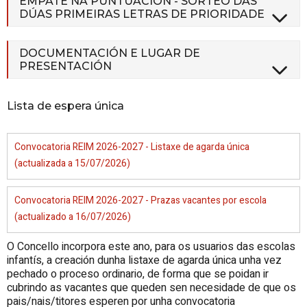
EMPATE NA PUNTUACIÓN - SORTEO DAS
DÚAS PRIMEIRAS LETRAS DE PRIORIDADE
DOCUMENTACIÓN E LUGAR DE
PRESENTACIÓN
Lista de espera única
Convocatoria REIM 2026-2027 - Listaxe de agarda única
(actualizada a 15/07/2026)
Convocatoria REIM 2026-2027 - Prazas vacantes por escola
(actualizado a 16/07/2026)
O Concello incorpora este ano, para os usuarios das escolas
infantís, a creación dunha listaxe de agarda única unha vez
pechado o proceso ordinario, de forma que se poidan ir
cubrindo as vacantes que queden sen necesidade de que os
pais/nais/titores esperen por unha convocatoria