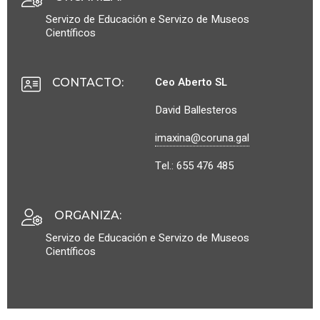
Servizo de Educación e Servizo de Museos
Científicos
Ceo Aberto SL
CONTACTO
:
David Ballesteros
imaxina@coruna.gal
Tel.: 655 476 485
ORGANIZA
:
Servizo de Educación e Servizo de Museos
Científicos