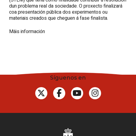
(STEM) que teña como finalidade contribuír á resolución
dun problema real da sociedade. O proxecto finalizará
coa presentación pública dos experimentos ou
materiais creados que cheguen á fase finalista.
Máis información
Síguenos en