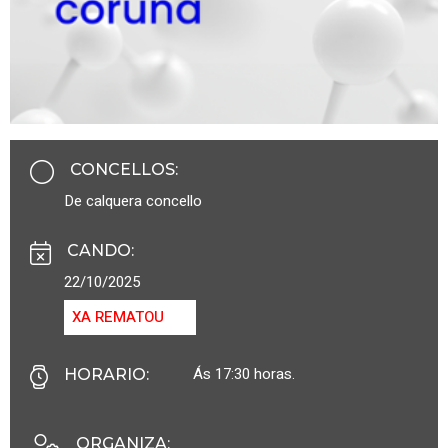
CONCELLOS
:
De calquera concello
CANDO
:
22/10/2025
XA REMATOU
Ás 17:30 horas.
HORARIO
:
ORGANIZA
: