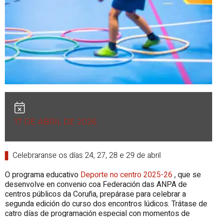
17 DE ABRIL DE 2026
Celebraranse os días 24, 27, 28 e 29 de abril
O programa educativo
Deporte no centro 2025-26
, que se
desenvolve en convenio coa Federación das ANPA de
centros públicos da Coruña, prepárase para celebrar a
segunda edición do curso dos encontros lúdicos. Trátase de
catro días de programación especial con momentos de