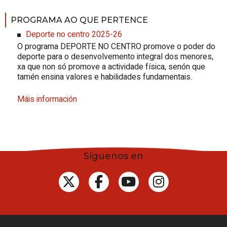
PROGRAMA AO QUE PERTENCE
Deporte no centro 2025-26
O programa DEPORTE NO CENTRO promove o poder do
deporte para o desenvolvemento integral dos menores,
xa que non só promove a actividade física, senón que
tamén ensina valores e habilidades fundamentais.
Máis información
Síguenos en