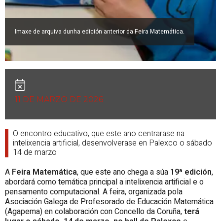
Imaxe de arquiva dunha edición anterior da Feira Matemática.
11 DE MARZO DE 2026
O encontro educativo, que este ano centrarase na
intelixencia artificial, desenvolverase en Palexco o sábado
14 de marzo
A
Feira Matemática
, que este ano chega a súa
19ª edición
,
abordará como temática principal a intelixencia artificial e o
pensamento computacional. A feira, organizada pola
Asociación Galega de Profesorado de Educación Matemática
(Agapema) en colaboración con Concello da Coruña,
terá