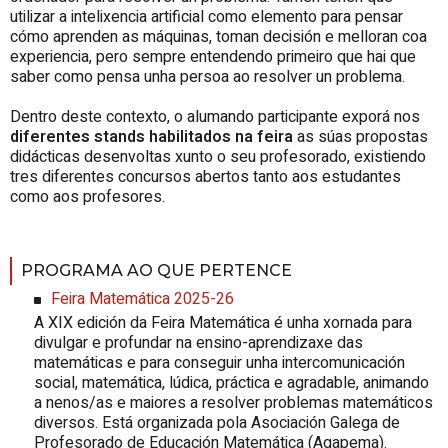
utilizar a intelixencia artificial como elemento para pensar
cómo aprenden as máquinas, toman decisión e melloran coa
experiencia, pero sempre entendendo primeiro que hai que
saber como pensa unha persoa ao resolver un problema.
Dentro deste contexto, o alumando participante exporá nos
diferentes stands habilitados na feira
as súas propostas
didácticas desenvoltas xunto o seu profesorado, existiendo
tres diferentes concursos abertos tanto aos estudantes
como aos profesores.
PROGRAMA AO QUE PERTENCE
Feira Matemática 2025-26
A XIX edición da Feira Matemática é unha xornada para
divulgar e profundar na ensino-aprendizaxe das
matemáticas e para conseguir unha intercomunicación
social, matemática, lúdica, práctica e agradable, animando
a nenos/as e maiores a resolver problemas matemáticos
diversos. Está organizada pola Asociación Galega de
Profesorado de Educación Matemática (Agapema).