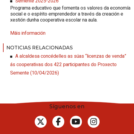
Semente 2025-2026
Programa educativo que fomenta os valores da economía
social e o espírito emprendedor a través da creación e
xestión dunha cooperativa escolar na aula.
Máis información
NOTICIAS RELACIONADAS
A alcaldesa concédelles as súas “licenzas de venda”
ás cooperativas dos 422 participantes do Proxecto
Semente
(10/04/2026)
Síguenos en