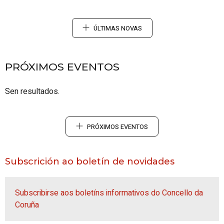
ÚLTIMAS NOVAS
PRÓXIMOS EVENTOS
Sen resultados.
PRÓXIMOS EVENTOS
Subscrición ao boletín de novidades
Subscribirse aos boletíns informativos do Concello da
Coruña