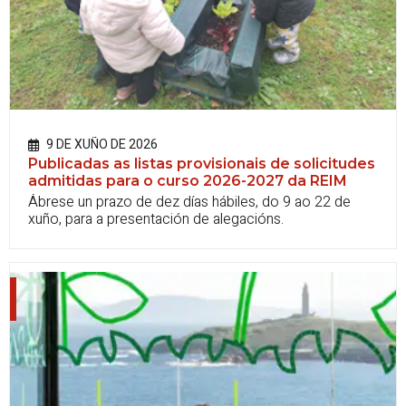
9 DE XUÑO DE 2026
Publicadas as listas provisionais de solicitudes
admitidas para o curso 2026-2027 da REIM
Ábrese un prazo de dez días hábiles, do 9 ao 22 de
xuño, para a presentación de alegacións.