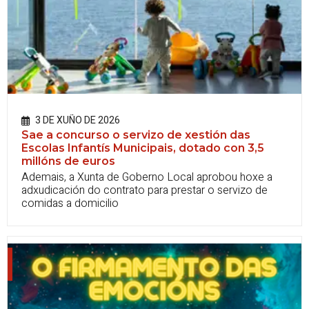
3 DE XUÑO DE 2026
Sae a concurso o servizo de xestión das
Escolas Infantís Municipais, dotado con 3,5
millóns de euros
Ademais, a Xunta de Goberno Local aprobou hoxe a
adxudicación do contrato para prestar o servizo de
comidas a domicilio