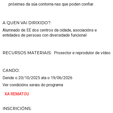
próximas da súa contorna nas que poden confiar.
A QUEN VAI DIRIXIDO?
:
Alumnado de EE
dos centros da cidade, asociacións e
entidades de persoas con diversidade funcional
Proxector e reprodutor de vídeo
RECURSOS MATERIAIS
:
CANDO
:
Dende o 20/10/2025 ata o 19/06/2026
Ver condicións xerais do programa
XA REMATOU
INSCRICIÓNS
: