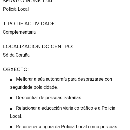
SERVIZO MUNICIPAL
:
Policía Local
TIPO DE ACTIVIDADE
:
Complementaria
LOCALIZACIÓN DO CENTRO
:
Só da Coruña
OBXECTO
:
Mellorar a súa autonomía para desprazarse con
seguridade pola cidade.
Desconfiar de persoas estrañas.
Relacionar a educación viaria co tráfico e a Policía
Local.
Recoñecer a figura da Policía Local como persoas