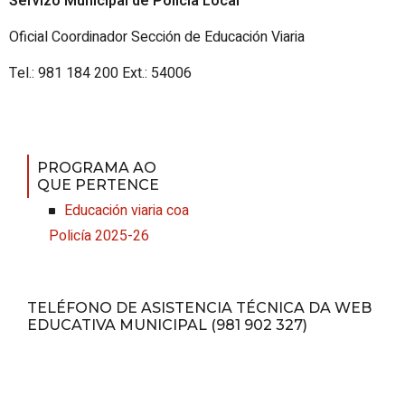
Servizo
Municipal de Policía Local
Oficial Coordinador Sección de Educación Viaria
Tel.: 981 184 200 Ext.: 54006
PROGRAMA AO
QUE PERTENCE
Educación viaria coa
Policía 2025-26
TELÉFONO DE ASISTENCIA TÉCNICA DA WEB
EDUCATIVA MUNICIPAL (981 902 327)