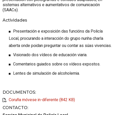
sistemas alternativos e aumentativos de comunicación
(SAACs).
Actividades
Presentación e exposición das funcións da Policía
Local, procurando a interacción do grupo nunha charla
aberta onde poidan preguntar ou contar as súas vivencias.
Visionado dos vídeos de educación viaria.
Comentarios guiados sobre os vídeos expostos.
Lentes de simulación de alcoholemia.
DOCUMENTOS
:
Coruña móvese in-diferente (842 KB)
CONTACTO
: