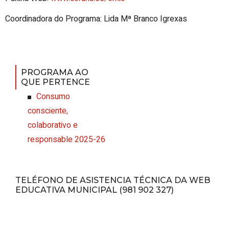
Coordinadora do Programa: Lida Mª Branco Igrexas
PROGRAMA AO
QUE PERTENCE
Consumo
consciente,
colaborativo e
responsable 2025-26
TELÉFONO DE ASISTENCIA TÉCNICA DA WEB
EDUCATIVA MUNICIPAL (981 902 327)