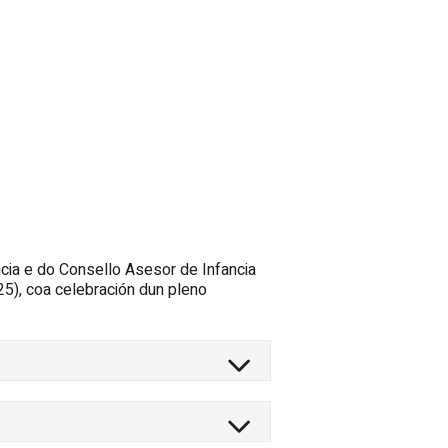
cia e do Consello Asesor de Infancia
5), coa celebración dun pleno