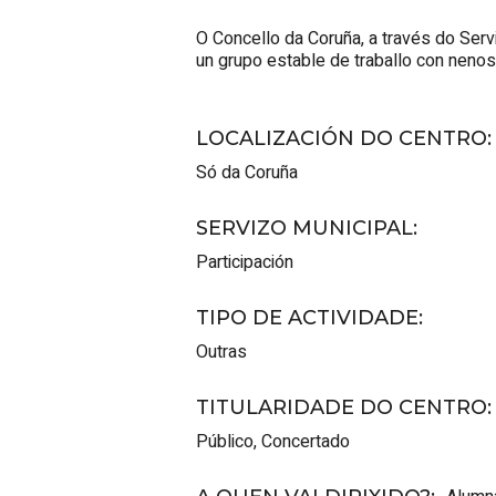
O Concello da Coruña, a través do Serv
un grupo estable de traballo con nenos 
LOCALIZACIÓN DO CENTRO
:
Só da Coruña
SERVIZO MUNICIPAL
:
Participación
TIPO DE ACTIVIDADE
:
Outras
TITULARIDADE DO CENTRO
:
Público
,
Concertado