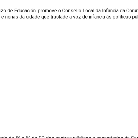
izo de Educación, promove o Consello Local da Infancia da Coruñ
e nenas da cidade que traslade a voz de infancia ás políticas pú