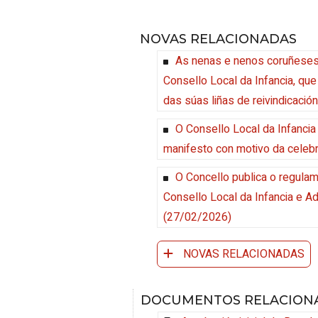
NOVAS RELACIONADAS
As nenas e nenos coruñeses,
Consello Local da Infancia, que
das súas liñas de reivindicación
O Consello Local da Infancia
manifesto con motivo da celeb
O Concello publica o regula
Consello Local da Infancia e A
(27/02/2026)
NOVAS RELACIONADAS
DOCUMENTOS RELACION