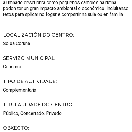
alumnado descubrirá como pequenos cambios na rutina
poden ter un gran impacto ambiental e económico. Incluiranse
retos para aplicar no fogar e compartir na aula ou en familia.
LOCALIZACIÓN DO CENTRO
:
Só da Coruña
SERVIZO MUNICIPAL
:
Consumo
TIPO DE ACTIVIDADE
:
Complementaria
TITULARIDADE DO CENTRO
:
Público
,
Concertado
,
Privado
OBXECTO
: