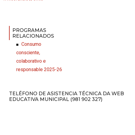
PROGRAMAS
RELACIONADOS
Consumo
consciente,
colaborativo e
responsable 2025-26
TELÉFONO DE ASISTENCIA TÉCNICA DA WEB
EDUCATIVA MUNICIPAL (981 902 327)