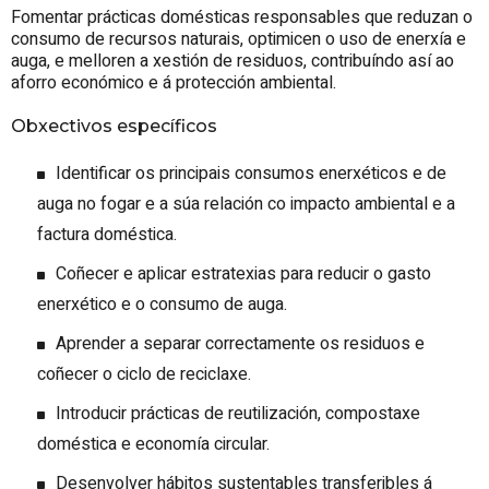
Fomentar prácticas domésticas responsables que reduzan o
consumo de recursos naturais, optimicen o uso de enerxía e
auga, e melloren a xestión de residuos, contribuíndo así ao
aforro económico e á protección ambiental.
Obxectivos específicos
Identificar os principais consumos enerxéticos e de
auga no fogar e a súa relación co impacto ambiental e a
factura doméstica.
Coñecer e aplicar estratexias para reducir o gasto
enerxético e o consumo de auga.
Aprender a separar correctamente os residuos e
coñecer o ciclo de reciclaxe.
Introducir prácticas de reutilización, compostaxe
doméstica e economía circular.
Desenvolver hábitos sustentables transferibles á