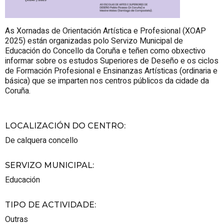
As Xornadas de Orientación Artística e Profesional (XOAP
2025) están organizadas polo Servizo Municipal de
Educación do Concello da Coruña e teñen como obxectivo
informar sobre os estudos Superiores de Deseño e os ciclos
de Formación Profesional e Ensinanzas Artísticas (ordinaria e
básica) que se imparten nos centros públicos da cidade da
Coruña.
LOCALIZACIÓN DO CENTRO
:
De calquera concello
SERVIZO MUNICIPAL
:
Educación
TIPO DE ACTIVIDADE
:
Outras