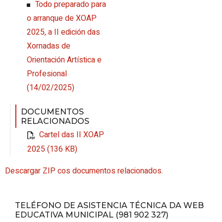
Todo preparado para
o arranque de XOAP
2025, a II edición das
Xornadas de
Orientación Artística e
Profesional
(14/02/2025)
DOCUMENTOS
RELACIONADOS
Cartel das II XOAP
2025 (136 KB)
Descargar ZIP cos documentos relacionados.
TELÉFONO DE ASISTENCIA TÉCNICA DA WEB
EDUCATIVA MUNICIPAL (981 902 327)