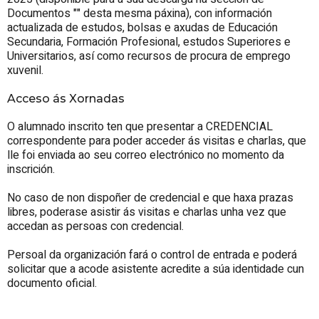
Documentos "" desta mesma páxina), con información
actualizada de estudos, bolsas e axudas de Educación
Secundaria, Formación Profesional, estudos Superiores e
Universitarios, así como recursos de procura de emprego
xuvenil.
Acceso ás Xornadas
O alumnado inscrito ten que presentar a CREDENCIAL
correspondente para poder acceder ás visitas e charlas, que
lle foi enviada ao seu correo electrónico no momento da
inscrición.
No caso de non dispoñer de credencial e que haxa prazas
libres, poderase asistir ás visitas e charlas unha vez que
accedan as persoas con credencial.
Persoal da organización fará o control de entrada e poderá
solicitar que a acode asistente acredite a súa identidade cun
documento oficial.