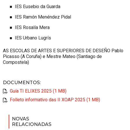
IES Eusebio da Guarda
IES Ramón Menéndez Pidal
IES Rosalía Mera
IES Urbano Lugrís
AS ESCOLAS DE ARTES E SUPERIORES DE DESEÑO Pablo
Picasso (A Coruña) e Mestre Mateo (Santiago de
Compostela)
DOCUMENTOS
:
Guía TI ELIXES 2025 (1 MB)
Folleto informativo das II XOAP 2025 (1 MB)
NOVAS
RELACIONADAS