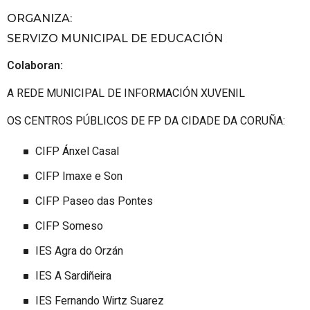
ORGANIZA
:
SERVIZO MUNICIPAL DE EDUCACIÓN
Colaboran
:
A REDE MUNICIPAL DE INFORMACIÓN XUVENIL
OS CENTROS PÚBLICOS DE FP DA CIDADE DA CORUÑA:
CIFP
Ánxel Casal
CIFP Imaxe e Son
CIFP Paseo das Pontes
CIFP Someso
IES Agra do Orzán
IES A Sardiñeira
IES Fernando Wirtz Suarez