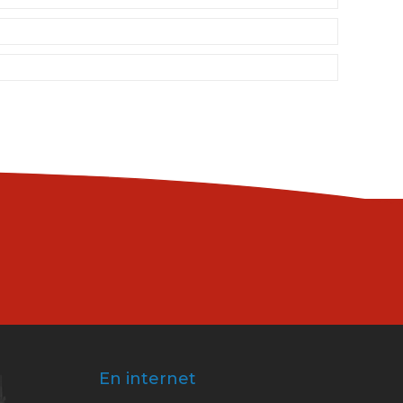
En internet