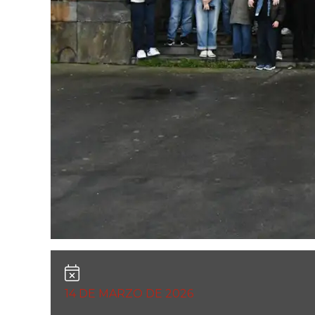
14 DE MARZO DE 2026