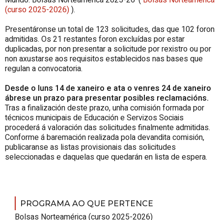
(curso 2025-2026)
).
Presentáronse un total de 123 solicitudes, das que 102 foron
admitidas. Os 21 restantes foron excluídas por estar
duplicadas, por non presentar a solicitude por rexistro ou por
non axustarse aos requisitos establecidos nas bases que
regulan a convocatoria.
Desde o luns 14 de xaneiro e ata o venres 24 de xaneiro
ábrese un prazo para presentar posibles reclamacións.
Tras a finalización deste prazo, unha comisión formada por
técnicos municipais de Educación e Servizos Sociais
procederá á valoración das solicitudes finalmente admitidas.
Conforme á baremación realizada pola devandita comisión,
publicaranse as listas provisionais das solicitudes
seleccionadas e daquelas que quedarán en lista de espera.
PROGRAMA AO QUE PERTENCE
Bolsas Norteamérica (curso 2025-2026)