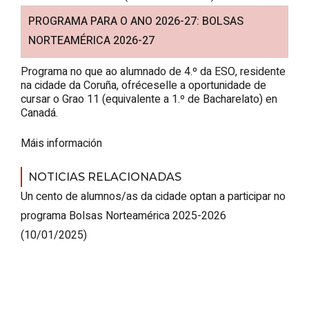
PROGRAMA PARA O ANO 2026-27:
BOLSAS
NORTEAMÉRICA 2026-27
Programa no que ao alumnado de 4.º da ESO, residente
na cidade da Coruña, ofréceselle a oportunidade de
cursar o Grao 11 (equivalente a 1.º de Bacharelato) en
Canadá.
Máis información
NOTICIAS RELACIONADAS
Un cento de alumnos/as da cidade optan a participar no
programa Bolsas Norteamérica 2025-2026
(10/01/2025)