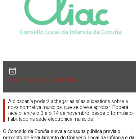
11 DE NOVEMBRO DE 2025
A cidadanía poderá achegar as súas suxestións sobre a
nova normativa municipal que se prevé aprobar. Poderá
facelo, entre o 3 e o 14 de novembro, desde o formulario
habilitado na sede electrónica municipal.
O Concello da Coruña eleva a consulta pública previa o
proxecto de Regulamento do Consello Local da Infancia e da