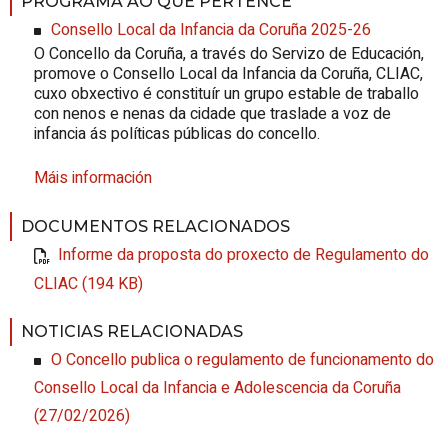
PROGRAMA AO QUE PERTENCE
Consello Local da Infancia da Coruña 2025-26
O Concello da Coruña, a través do Servizo de Educación,
promove o Consello Local da Infancia da Coruña, CLIAC,
cuxo obxectivo é constituír un grupo estable de traballo
con nenos e nenas da cidade que traslade a voz de
infancia ás políticas públicas do concello.
Máis información
DOCUMENTOS RELACIONADOS
Informe da proposta do proxecto de Regulamento do
CLIAC (194 KB)
NOTICIAS RELACIONADAS
O Concello publica o regulamento de funcionamento do
Consello Local da Infancia e Adolescencia da Coruña
(27/02/2026)