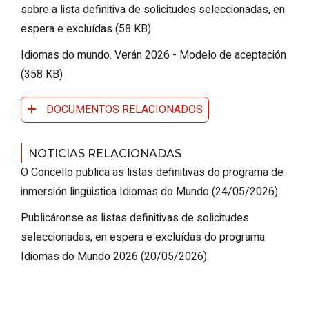
sobre a lista definitiva de solicitudes seleccionadas, en
espera e excluídas (58 KB)
Idiomas do mundo. Verán 2026 - Modelo de aceptación
(358 KB)
DOCUMENTOS RELACIONADOS
NOTICIAS RELACIONADAS
O Concello publica as listas definitivas do programa de
inmersión lingüistica Idiomas do Mundo
(24/05/2026)
Publicáronse as listas definitivas de solicitudes
seleccionadas, en espera e excluídas do programa
Idiomas do Mundo 2026
(20/05/2026)