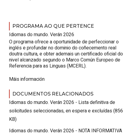
PROGRAMA AO QUE PERTENCE
Idiomas do mundo. Verán 2026
O programa ofrece a oportunidade de perfeccionar o
inglés e profundar no dominio do coñecemento real
doutra cultura, e obter ademais un certificado oficial do
nivel alcanzado segundo o Marco Común Europeo de
Referencia para as Linguas (MCERL).
Máis información
DOCUMENTOS RELACIONADOS
Idiomas do mundo. Verán 2026 - Lista definitiva de
solicitudes seleccionadas, en espera e excluídas (856
KB)
Idiomas do mundo. Verán 2026 - NOTA INFORMATIVA