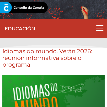
CORUNA.GAL
EDUCACIÓN
Idiomas do mundo. Verán 2026:
reunión informativa sobre o
programa