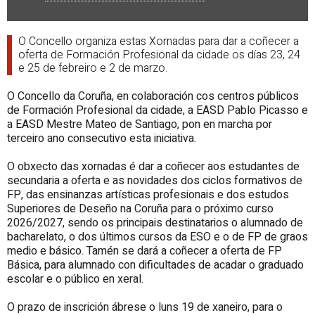
O Concello organiza estas Xornadas para dar a coñecer a
oferta de Formación Profesional da cidade os días 23, 24
e 25 de febreiro e 2 de marzo.
O Concello da Coruña, en colaboración cos centros públicos
de Formación Profesional da cidade, a EASD Pablo Picasso e
a EASD Mestre Mateo de Santiago, pon en marcha por
terceiro ano consecutivo esta iniciativa.
O obxecto das xornadas é dar a coñecer aos estudantes de
secundaria a oferta e as novidades dos ciclos formativos de
FP, das ensinanzas artísticas profesionais e dos estudos
Superiores de Deseño na Coruña para o próximo curso
2026/2027, sendo os principais destinatarios o alumnado de
bacharelato, o dos últimos cursos da ESO e o de FP de graos
medio e básico. Tamén se dará a coñecer a oferta de FP
Básica, para alumnado con dificultades de acadar o graduado
escolar e o público en xeral.
O prazo de inscrición ábrese o luns 19 de xaneiro, para o