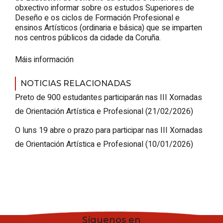
obxectivo informar sobre os estudos Superiores de
Deseño e os ciclos de Formación Profesional e
ensinos Artísticos (ordinaria e básica) que se imparten
nos centros públicos da cidade da Coruña.
Máis información
NOTICIAS RELACIONADAS
Preto de 900 estudantes participarán nas III Xornadas
de Orientación Artística e Profesional
(21/02/2026)
O luns 19 abre o prazo para participar nas III Xornadas
de Orientación Artística e Profesional
(10/01/2026)
Síguenos en