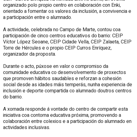
organizado polo propio centro en colaboración con Enki,
orientado a fomentar os valores da inclusión, a convivencia e
a participación entre o alumnado.
A actividade, celebrada no Campo de Marte, contou coa
participación de cinco centros educativos do barrio: CEIP
Víctor López Seoane, CEIP Cidade Vella, CEIP Zalaeta, CEIP
Torre de Hércules e o propio CEIP Curros Enríquez,
organizador da proposta.
Durante o acto, púxose en valor o compromiso da
comunidade educativa co desenvolvemento de proxectos
que promoven hábitos saudables e reforzan a cohesión
social desde as idades máis temperás, nunha experiencia de
inclusión e deporte compartida co alumnado doutros centros
do barrio.
A xornada responde á vontade do centro de compartir esta
iniciativa coa contorna educativa próxima, promovendo a
colaboración entre colexios e a participación do alumnado en
actividades inclusivas.