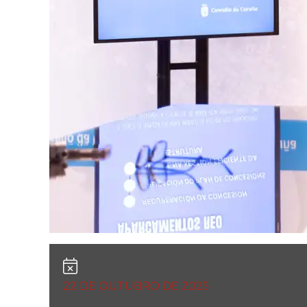
22 DE OUTUBRO DE 2025