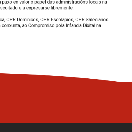
uxo en valor o papel das administracións locais na
scoitado e a expresarse libremente.
baca, CPR Dominicos, CPR Escolapios, CPR Salesianos
 conxunta, ao Compromiso pola Infancia Dixital na