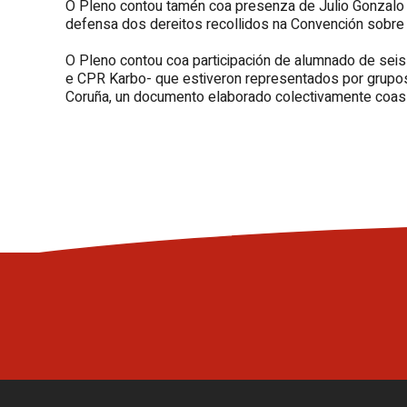
O Pleno contou tamén coa presenza de Julio Gonzalo 
defensa dos dereitos recollidos na Convención sobre 
O Pleno contou coa participación de alumnado de sei
e CPR Karbo- que estiveron representados por grupos 
Coruña, un documento elaborado colectivamente coas 