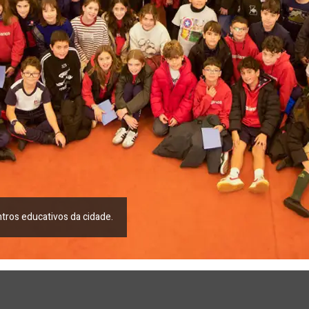
tros educativos da cidade.