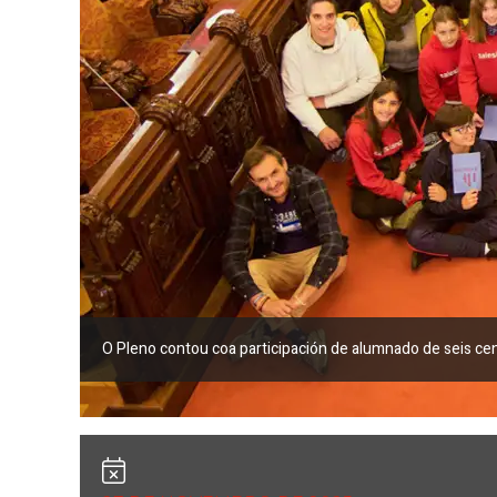
O Pleno contou coa participación de alumnado de seis cen