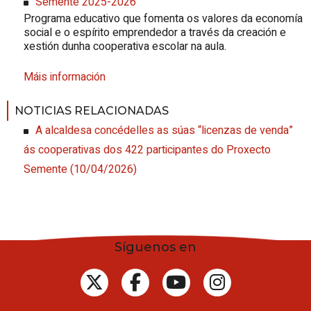
Semente 2025-2026
Programa educativo que fomenta os valores da economía
social e o espírito emprendedor a través da creación e
xestión dunha cooperativa escolar na aula.
Máis información
NOTICIAS RELACIONADAS
A alcaldesa concédelles as súas “licenzas de venda”
ás cooperativas dos 422 participantes do Proxecto
Semente
(10/04/2026)
Síguenos en