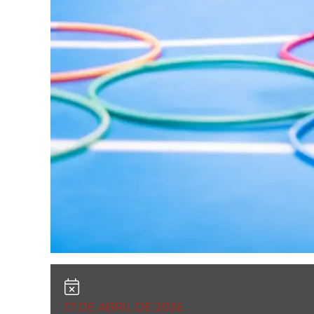
17 DE ABRIL DE 2026