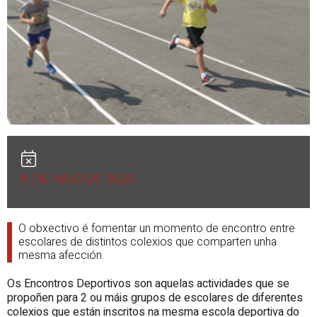
8 DE MAIO DE 2026
O obxectivo é fomentar un momento de encontro entre
escolares de distintos colexios que comparten unha
mesma afección.
Os Encontros Deportivos son aquelas actividades que se
propoñen para 2 ou máis grupos de escolares de diferentes
colexios que están inscritos na mesma escola deportiva do