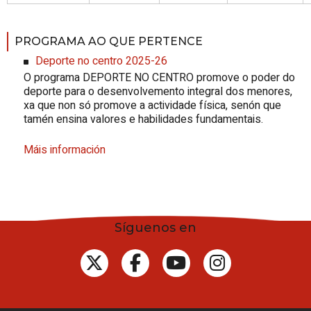
PROGRAMA AO QUE PERTENCE
Deporte no centro 2025-26
O programa DEPORTE NO CENTRO promove o poder do
deporte para o desenvolvemento integral dos menores,
xa que non só promove a actividade física, senón que
tamén ensina valores e habilidades fundamentais.
Máis información
Síguenos en