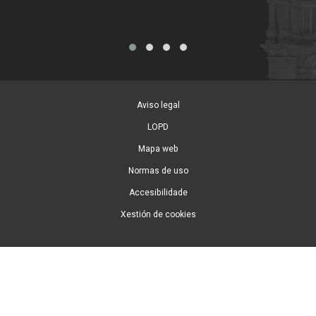
Aviso legal
LOPD
Mapa web
Normas de uso
Accesibilidade
Xestión de cookies