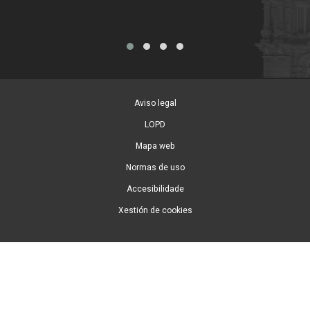
Aviso legal
LOPD
Mapa web
Normas de uso
Accesibilidade
Xestión de cookies