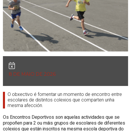
8 DE MAIO DE 2026
O obxectivo é fomentar un momento de encontro entre
escolares de distintos colexios que comparten unha
mesma afección.
Os Encontros Deportivos son aquelas actividades que se
propoñen para 2 ou máis grupos de escolares de diferentes
colexios que están inscritos na mesma escola deportiva do