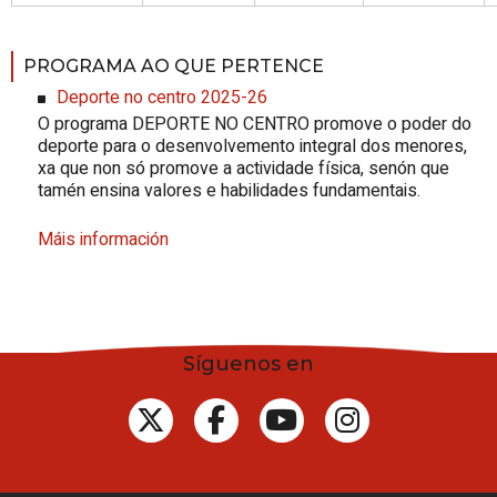
PROGRAMA AO QUE PERTENCE
Deporte no centro 2025-26
O programa DEPORTE NO CENTRO promove o poder do
deporte para o desenvolvemento integral dos menores,
xa que non só promove a actividade física, senón que
tamén ensina valores e habilidades fundamentais.
Máis información
Síguenos en