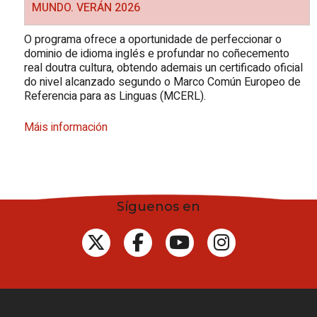
MUNDO. VERÁN 2026
O programa ofrece a oportunidade de perfeccionar o
dominio de idioma inglés e profundar no coñecemento
real doutra cultura, obtendo ademais un certificado oficial
do nivel alcanzado segundo o Marco Común Europeo de
Referencia para as Linguas (MCERL).
Máis información
Síguenos en