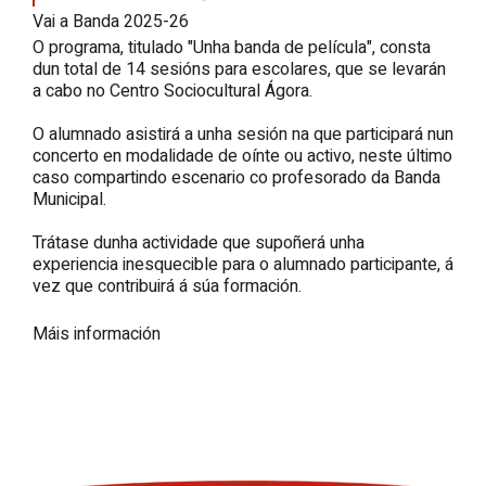
Vai a Banda 2025-26
O programa, titulado "
Unha banda de película",
consta
dun total de 14 sesións para escolares, que se levarán
a cabo no Centro Sociocultural Ágora.
O alumnado asistirá a unha sesión na que participará nun
concerto en modalidade de oínte ou activo, neste último
caso compartindo escenario co profesorado da Banda
Municipal.
Trátase dunha actividade que supoñerá unha
experiencia inesquecible para o alumnado participante, á
vez que contribuirá á súa formación.
Máis información