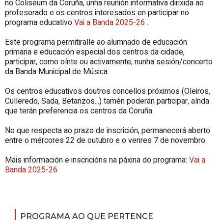
no Coliseum da Coruña, unha reunión informativa dirixida ao
profesorado e os centros interesados en participar no
programa educativo
Vai a Banda 2025-26
.
Este programa permitiralle ao alumnado de educación
primaria e educación especial dos centros da cidade,
participar, como oínte ou activamente, nunha sesión/concerto
da Banda Municipal de Música.
Os centros educativos doutros concellos próximos (Oleiros,
Culleredo, Sada, Betanzos...) tamén poderán participar, aínda
que terán preferencia os centros da Coruña.
No que respecta ao prazo de inscrición, permanecerá aberto
entre o mércores 22 de outubro e o venres 7 de novembro.
Máis información e inscricións na páxina do programa:
Vai a
Banda 2025-26
PROGRAMA AO QUE PERTENCE