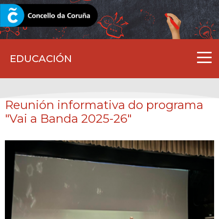
CORUNA.GAL
EDUCACIÓN
Reunión informativa do programa
"Vai a Banda 2025-26"