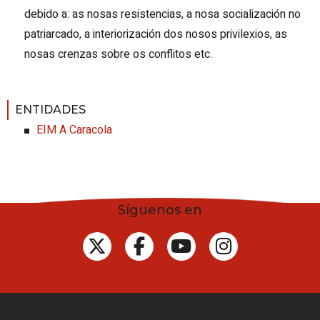
debido a: as nosas resistencias, a nosa socialización no
patriarcado, a interiorización dos nosos privilexios, as
nosas crenzas sobre os conflitos etc.
ENTIDADES
EIM A Caracola
Síguenos en